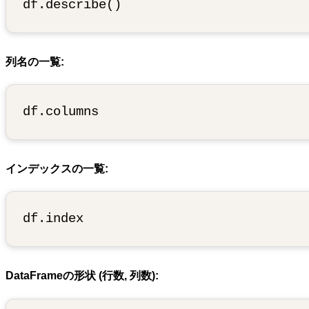
列名の一覧:
インデックスの一覧:
DataFrameの形状 (行数, 列数):