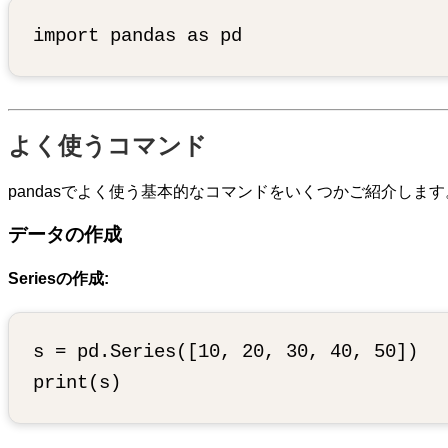
よく使うコマンド
pandasでよく使う基本的なコマンドをいくつかご紹介します
データの作成
Seriesの作成:
s = pd.Series([10, 20, 30, 40, 50])
