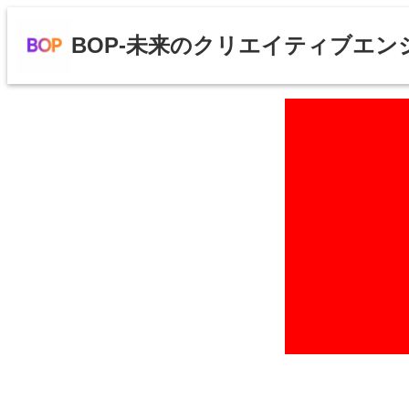
BOP-未来のクリエイティブエン