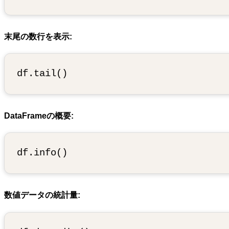
末尾の数行を表示:
DataFrameの概要:
数値データの統計量: