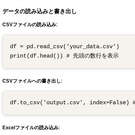
データの読み込みと書き出し
CSVファイルの読み込み:
df = pd.read_csv('your_data.csv')

CSVファイルへの書き出し:
Excelファイルの読み込み: