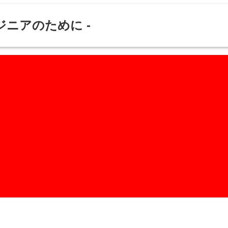
ジニアのために -